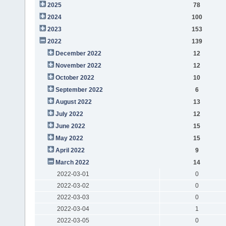
2025
78
2024
100
2023
153
2022
139
December 2022
12
November 2022
12
October 2022
10
September 2022
6
August 2022
13
July 2022
12
June 2022
15
May 2022
15
April 2022
9
March 2022
14
2022-03-01
0
2022-03-02
0
2022-03-03
0
2022-03-04
1
2022-03-05
0