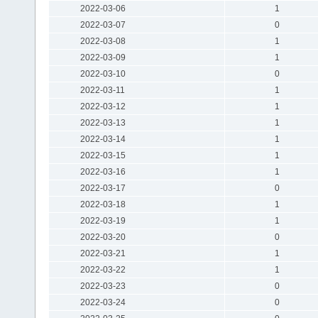
2022-03-06
1
2022-03-07
0
2022-03-08
1
2022-03-09
1
2022-03-10
0
2022-03-11
1
2022-03-12
1
2022-03-13
1
2022-03-14
1
2022-03-15
1
2022-03-16
1
2022-03-17
0
2022-03-18
1
2022-03-19
1
2022-03-20
0
2022-03-21
1
2022-03-22
1
2022-03-23
0
2022-03-24
0